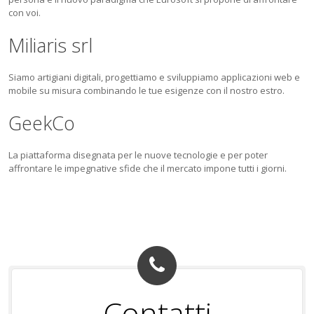
con voi.
Miliaris srl
Siamo artigiani digitali, progettiamo e sviluppiamo applicazioni web e
mobile su misura combinando le tue esigenze con il nostro estro.
GeekCo
La piattaforma disegnata per le nuove tecnologie e per poter
affrontare le impegnative sfide che il mercato impone tutti i giorni.
Contatti