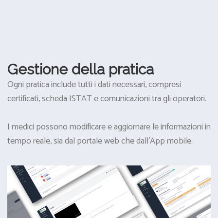
Gestione della pratica
Ogni pratica include tutti i dati necessari, compresi
certificati, scheda ISTAT e comunicazioni tra gli operatori.
I medici possono modificare e aggiornare le informazioni in
tempo reale, sia dal portale web che dall’App mobile.