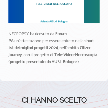
NECROPSY
ha ricevuto da
Forum
PA
un’attestazione per essere entrato nella
short
list dei migliori progetti 2024
, nell’ambito
Citizen
Journey
, con il progetto di
Tele-Video-Necroscopia
(progetto presentato da AUSL Bologna)
CI HANNO SCELTO