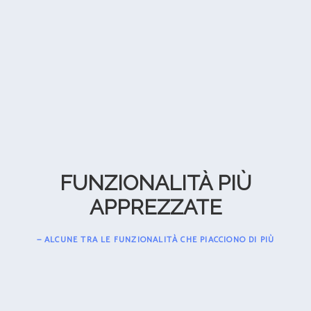
FUNZIONALITÀ PIÙ
APPREZZATE
— ALCUNE TRA LE FUNZIONALITÀ CHE PIACCIONO DI PIÙ