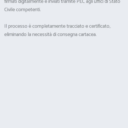
firmati digitalmente e inviati tramite PEC agli uffici di Stato
Civile competenti.
Il processo è completamente tracciato e certificato,
eliminando la necessità di consegna cartacea.