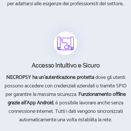
per adattarsi alle esigenze dei professionisti del settore..
Accesso Intuitivo e Sicuro
NECROPSY ha un'autenticazione protetta
dove gli utenti
possono accedere con credenziali aziendali o tramite SPID
per garantire la massima sicurezza.
Funzionamento offline
grazie all’App Android
, è possibile lavorare anche senza
connessione internet. Tutti i dati vengono sincronizzati
automaticamente una volta ristabilita la rete.