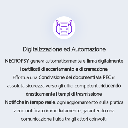
Digitalizzazione ed Automazione
NECROPSY
genera automaticamente e
firma digitalmente
i certificati di accertamento e di cremazione.
Effettua una
Condivisione dei documenti via PEC
in
assoluta sicurezza verso gli uffici competenti,
riducendo
drasticamente i tempi di trasmissione
.
Notifiche in tempo reale
: ogni aggiornamento sulla pratica
viene notificato immediatamente, garantendo una
comunicazione fluida tra gli attori coinvolti.