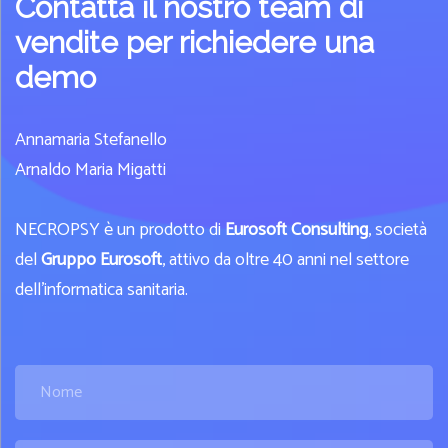
Contatta il nostro team di
vendite per richiedere una
demo
Annamaria Stefanello
Arnaldo Maria Migatti
NECROPSY è un prodotto di
Eurosoft Consulting
, società
del
Gruppo Eurosoft
, attivo da oltre 40 anni nel settore
dell'informatica sanitaria.