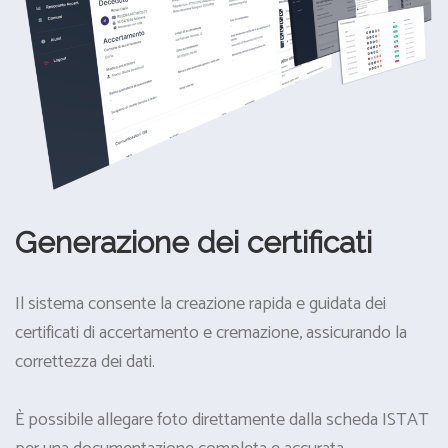
Generazione dei certificati
Il sistema consente la creazione rapida e guidata dei
certificati di accertamento e cremazione, assicurando la
correttezza dei dati.
È possibile allegare foto direttamente dalla scheda ISTAT