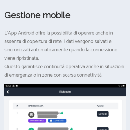
Gestione mobile
L’App Android offre la possibilità di operare anche in
assenza di copertura di rete. I dati vengono salvati e
sincronizzati automaticamente quando la connessione
viene ripristinata.
Questo garantisce continuità operativa anche in situazioni
di emergenza o in zone con scarsa connettività.