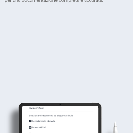
per una documentazione completa e accurata.