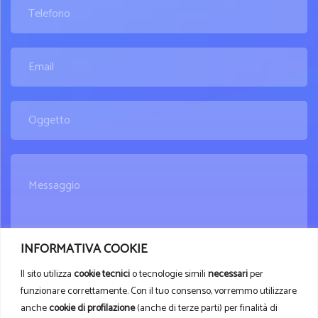
INFORMATIVA COOKIE
Il sito utilizza
cookie tecnici
o tecnologie simili
necessari
per
funzionare correttamente. Con il tuo consenso, vorremmo utilizzare
anche
cookie di profilazione
(anche di terze parti) per finalità di