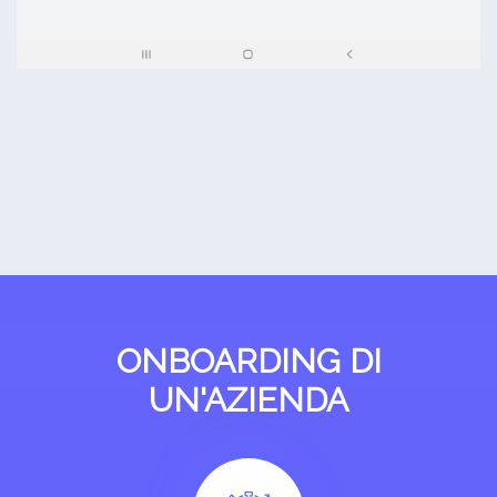
ONBOARDING DI
UN'AZIENDA