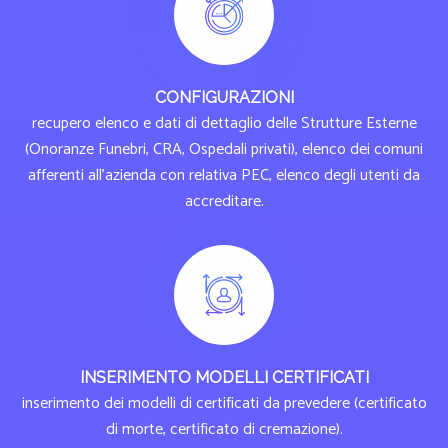
CONFIGURAZIONI
recupero elenco e dati di dettaglio delle Strutture Esterne
(Onoranze Funebri, CRA, Ospedali privati), elenco dei comuni
afferenti all'azienda con relativa PEC, elenco degli utenti da
accreditare.
INSERIMENTO MODELLI CERTIFICATI
inserimento dei modelli di certificati da prevedere (certificato
di morte, certificato di cremazione).