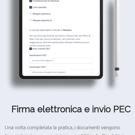
Firma elettronica e invio PEC
Una volta completata la pratica, i documenti vengono