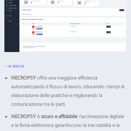
— IN BREVE
NECROPSY
offre una maggiore efficienza
automatizzando il flusso di lavoro, riducendo i tempi di
elaborazione delle pratiche e migliorando la
comunicazione tra le parti.
NECROPSY
è
sicuro e affidabile
: l’archiviazione digitale
e la firma elettronica garantiscono la tracciabilità e la