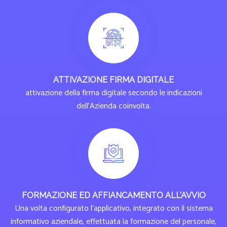
ATTIVAZIONE FIRMA DIGITALE
attivazione della firma digitale secondo le indicazioni
dell'Azienda coinvolta.
FORMAZIONE ED AFFIANCAMENTO ALL'AVVIO
Una volta configurato l'applicativo, integrato con il sistema
informativo aziendale, effettuata la formazione del personale,