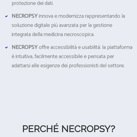
protezione dei dati.
NECROPSY
innova e modernizza rappresentando la
soluzione digitale più avanzata per la gestione
integrata della medicina necroscopica.
NECROPSY
offre accessibilità e usabilità: la piattaforma
è intuitiva, facilmente accessibile e pensata per
adattarsi alle esigenze dei professionisti del settore.
PERCHÉ NECROPSY?