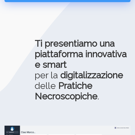
Ti presentiamo una
piattaforma innovativa
e smart
per la
digitalizzazione
delle
Pratiche
Necroscopiche
.