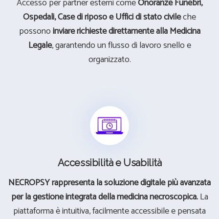
Accesso per partner esterni come
Onoranze Funebri,
Ospedali, Case di riposo e Uffici di stato civile
che
possono
inviare richieste direttamente alla Medicina
Legale
, garantendo un flusso di lavoro snello e
organizzato.
Accessibilità e Usabilità
NECROPSY rappresenta la soluzione digitale più avanzata
per la gestione integrata della medicina necroscopica.
La
piattaforma è intuitiva, facilmente accessibile e pensata