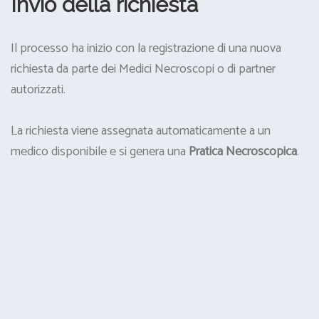
Invio della richiesta
Il processo ha inizio con la registrazione di una nuova
richiesta da parte dei Medici Necroscopi o di partner
autorizzati.
La richiesta viene assegnata automaticamente a un
medico disponibile e si genera una
Pratica Necroscopica
.