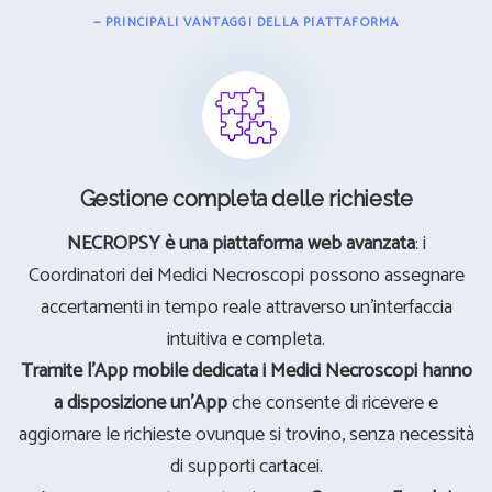
— PRINCIPALI VANTAGGI DELLA PIATTAFORMA
Gestione completa delle richieste
NECROPSY è una piattaforma web avanzata
: i
Coordinatori dei Medici Necroscopi possono assegnare
accertamenti in tempo reale attraverso un'interfaccia
intuitiva e completa.
Tramite l'App mobile dedicata i Medici Necroscopi hanno
a disposizione un'App
che consente di ricevere e
aggiornare le richieste ovunque si trovino, senza necessità
di supporti cartacei.